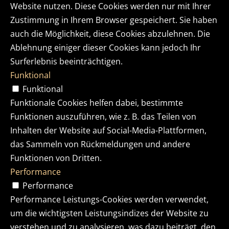
Website nutzen. Diese Cookies werden nur mit Ihrer
Zustimmung in Ihrem Browser gespeichert. Sie haben
auch die Möglichkeit, diese Cookies abzulehnen. Die
Ablehnung einiger dieser Cookies kann jedoch Ihr
Surferlebnis beeinträchtigen.
Funktional
Funktional
Funktionale Cookies helfen dabei, bestimmte
Funktionen auszuführen, wie z. B. das Teilen von
Inhalten der Website auf Social-Media-Plattformen,
das Sammeln von Rückmeldungen und andere
Funktionen von Dritten.
Performance
Performance
Performance Leistungs-Cookies werden verwendet,
um die wichtigsten Leistungsindizes der Website zu
verstehen und zu analysieren, was dazu beiträgt, den