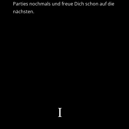
Parties nochmals und freue Dich schon auf die
nächsten.