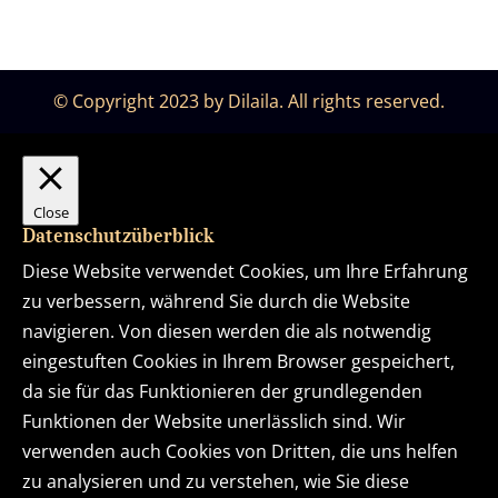
© Copyright 2023 by Dilaila. All rights reserved.
Close
Datenschutzüberblick
Diese Website verwendet Cookies, um Ihre Erfahrung
zu verbessern, während Sie durch die Website
navigieren. Von diesen werden die als notwendig
eingestuften Cookies in Ihrem Browser gespeichert,
da sie für das Funktionieren der grundlegenden
Funktionen der Website unerlässlich sind. Wir
verwenden auch Cookies von Dritten, die uns helfen
zu analysieren und zu verstehen, wie Sie diese