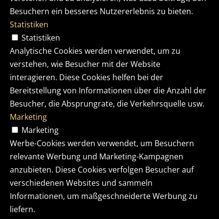
Besuchern ein besseres Nutzererlebnis zu bieten.
Statistiken
Statistiken
Analytische Cookies werden verwendet, um zu
verstehen, wie Besucher mit der Website
interagieren. Diese Cookies helfen bei der
Bereitstellung von Informationen über die Anzahl der
Besucher, die Absprungrate, die Verkehrsquelle usw.
Marketing
Marketing
Werbe-Cookies werden verwendet, um Besuchern
relevante Werbung und Marketing-Kampagnen
anzubieten. Diese Cookies verfolgen Besucher auf
verschiedenen Websites und sammeln
Informationen, um maßgeschneiderte Werbung zu
liefern.